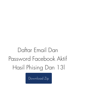
Daftar Email Dan 
Password Facebook Aktif 
Hasil Phising Dan 13l
Download Zip