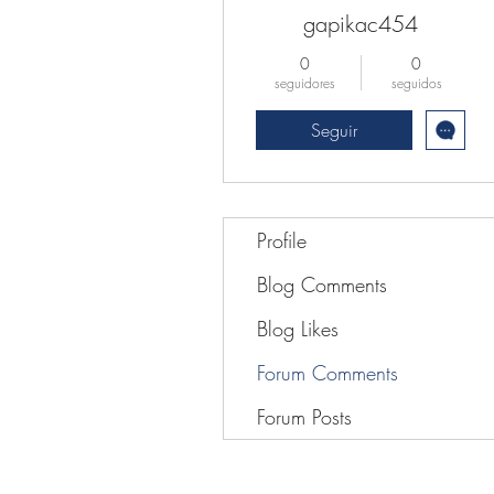
gapikac454
0
0
seguidores
seguidos
Seguir
Profile
Blog Comments
Blog Likes
Forum Comments
Forum Posts