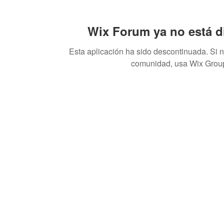
Wix Forum ya no está d
Esta aplicación ha sido descontinuada. Si 
comunidad, usa Wix Grou